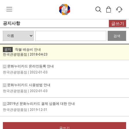
공지사항
글쓰기
검색
공지
착불 배송비 안내
한국관광명품점 | 2018-04-23
문화누리카드 온라인등록 안내
한국관광명품점
| 2022-01-03
문화누리카드 사용방법 안내
한국관광명품점
| 2022-01-03
2019년 문화누리카드 결제 상품에 대한 안내
한국관광명품점
| 2019-12-31
글쓰기