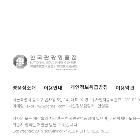
명품점소개
이용안내
이용약관
개인정보취급방침
서울특별시 종로구 인사동 5길 14 | 대표 : 이경수 | 사업자등록번호 : 201-82-
이메일 : ekta7485@gmail.com | 개인정보담당자 : 안영훈
당사의 모든 제작물의 저작권은 한국관광명품점에 있으며, 무단복제나 도용은 
위반시 법적인 처벌을 받을 수 있습니다.
Copyright(c)2019 souvenir.or.kr ALL RIGHTS RESERVED