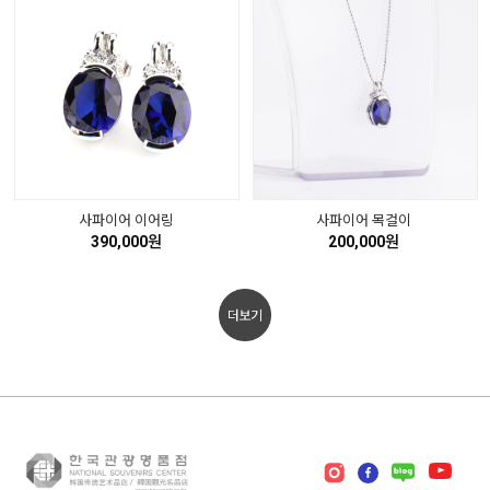
사파이어 이어링
사파이어 목걸이
390,000원
200,000원