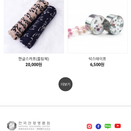
한글스카프(흘림체)
박스테이프
20,000원
6,500원