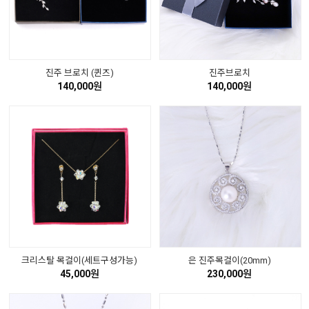
진주 브로치 (퀸즈)
진주브로치
140,000원
140,000원
크리스탈 목걸이(세트구성가능)
은 진주목걸이(20mm)
45,000원
230,000원