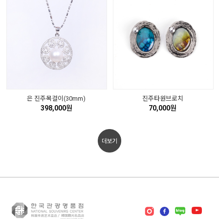
은 진주목걸이(30mm)
진주타원브로치
398,000원
70,000원