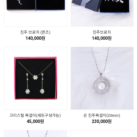
진주 브로치 (퀸즈)
진주브로치
140,000원
140,000원
크리스탈 목걸이(세트구성가능)
은 진주목걸이(20mm)
45,000원
230,000원