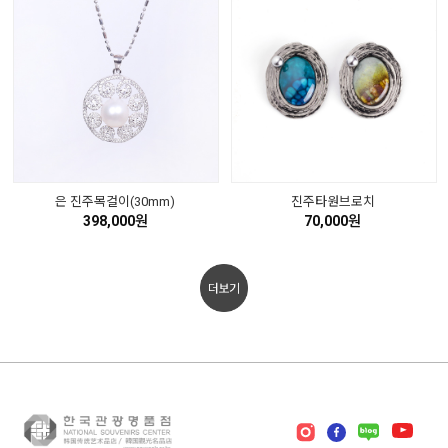
은 진주목걸이(30mm)
진주타원브로치
398,000원
70,000원