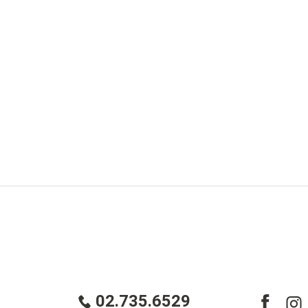
02.735.6529