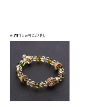
총
의 상품이 있습니다.
1개