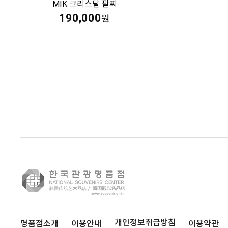
MIK 크리스탈 팔찌
190,000
원
명품점소개
이용안내
이용약관
개인정보취급방침