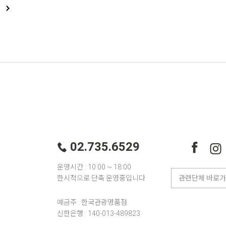
02.735.6529
운영시간 : 10:00 ~ 18:00
한시적으로 단축 운영중입니다
예금주 : 한국관광명품점
신한은행 : 140-013-489823