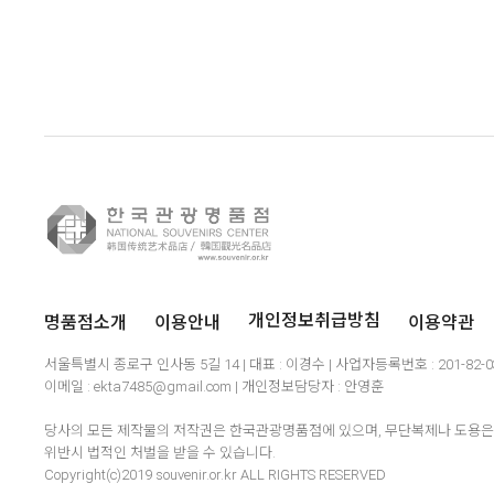
명품점소개
이용안내
이용약관
개인정보취급방침
서울특별시 종로구 인사동 5길 14 | 대표 : 이경수 | 사업자등록번호 : 201-82-
이메일 : ekta7485@gmail.com | 개인정보담당자 : 안영훈
당사의 모든 제작물의 저작권은 한국관광명품점에 있으며, 무단복제나 도용은 
위반시 법적인 처벌을 받을 수 있습니다.
Copyright(c)2019 souvenir.or.kr ALL RIGHTS RESERVED