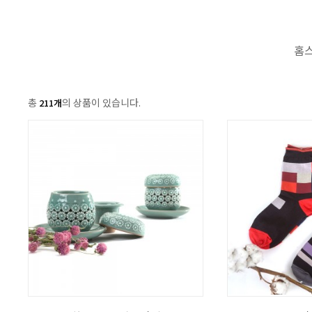
홈
총
의 상품이 있습니다.
211개